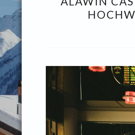
ALAWIN CAS
HOCHWE