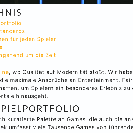
HNIS
ortfolio
standards
en für jeden Spieler
e
chgehend um die Zeit
line
, wo Qualität auf Modernität stößt. Wir hab
, die maximale Ansprüche an Entertainment, Fai
chaffen, um Spielern ein besonderes Erlebnis zu
ortale hinausgeht.
PIELPORTFOLIO
sch kuratierte Palette an Games, die auch die a
thek umfasst viele Tausende Games von führend