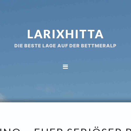
LARIXHITTA
DIE BESTE LAGE AUF DER BETTMERALP