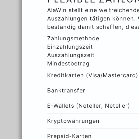
AlaWin stellt eine weitreichen
Auszahlungen tätigen können. W
beständig damit schaffen, diese
Zahlungsmethode
Einzahlungszeit
Auszahlungszeit
Mindestbetrag
Kreditkarten (Visa/Mastercard)
Banktransfer
E-Wallets (Neteller, Neteller)
Kryptowährungen
Prepaid-Karten