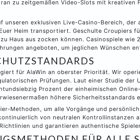
 ran zu zeitgemäßen Video-Slots mit kreativen F
uf unseren exklusiven Live-Casino-Bereich, der
uer Heim transportiert. Geschulte Croupiers füh
zu Haus aus zocken können. Casinospiele wie 2
ührungen angeboten, um jeglichen Wünschen en
SCHUTZSTANDARDS
iert für AlaWin an oberster Priorität. Wir operi
gulatorischen Prüfungen. Laut einer Studie der
tundsiebzig Prozent der einheimischen Online-
e erwiesenermaßen höhere Sicherheitsstandards e
ffrier-Methoden, um alle Vorgänge und persönlic
ontinuierlich von neutralen Kontrollinstanzen a
ichtlinien und garantieren authentische Spiele
NGSMETHODEN FÜR ALLE S