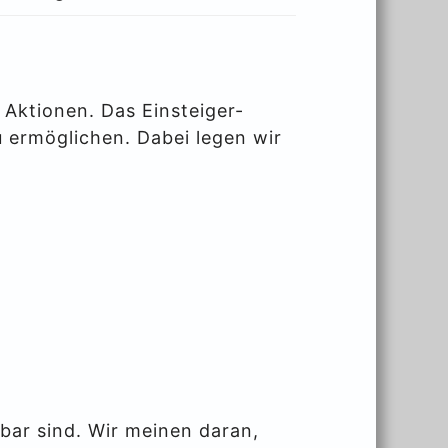
Aktionen. Das Einsteiger-
u ermöglichen. Dabei legen wir
ar sind. Wir meinen daran,