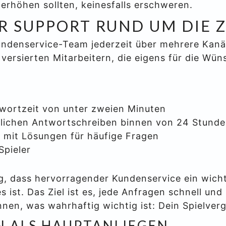
 erhöhen sollten, keinesfalls erschweren.
R SUPPORT RUND UM DIE Z
undenservice-Team jederzeit über mehrere Kanäl
ersierten Mitarbeitern, die eigens für die Wü
twortzeit von unter zweien Minuten
rlichen Antwortschreiben binnen von 24 Stund
 mit Lösungen für häufige Fragen
Spieler
ng, dass hervorragender Kundenservice ein wic
s ist. Das Ziel ist es, jede Anfragen schnell un
nnen, was wahrhaftig wichtig ist: Dein Spielver
N ALS HAUPTANLIEGEN