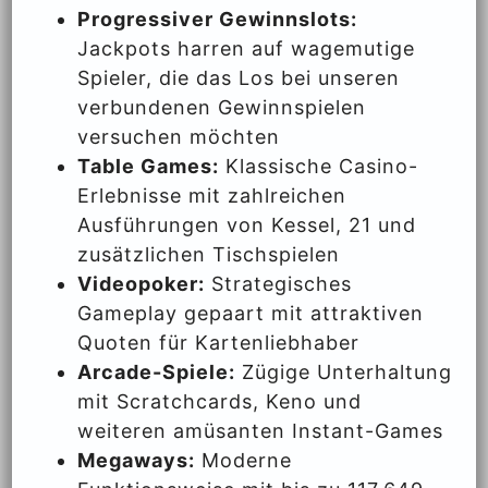
Progressiver Gewinnslots:
Jackpots harren auf wagemutige
Spieler, die das Los bei unseren
verbundenen Gewinnspielen
versuchen möchten
Table Games:
Klassische Casino-
Erlebnisse mit zahlreichen
Ausführungen von Kessel, 21 und
zusätzlichen Tischspielen
Videopoker:
Strategisches
Gameplay gepaart mit attraktiven
Quoten für Kartenliebhaber
Arcade-Spiele:
Zügige Unterhaltung
mit Scratchcards, Keno und
weiteren amüsanten Instant-Games
Megaways:
Moderne