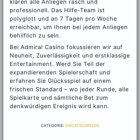
klären alle Anliegen rasch und
professionell. Das Hilfe-Team ist
polyglott und an 7 Tagen pro Woche
erreichbar, um Ihnen bei jedem Anliegen
behilflich zu sein.
Bei Admiral Casino fokussieren wir auf
Neuheit, Zuverlässigkeit und erstklassige
Entertainment. Werd Sie Teil der
expandierenden Spielerschaft und
erfahren Sie Glücksspiel auf einem
frischen Standard – wo jeder Runde, alle
Spielkarte und sämtliche Bet zum
denkwürdigen Ereignis wird kann.
CATEGORIE:
UNCATEGORIZED