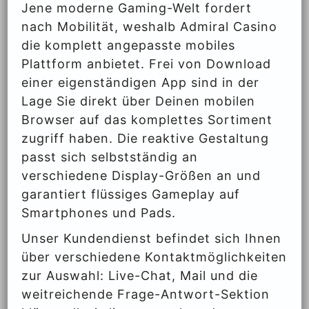
Jene moderne Gaming-Welt fordert
nach Mobilität, weshalb Admiral Casino
die komplett angepasste mobiles
Plattform anbietet. Frei von Download
einer eigenständigen App sind in der
Lage Sie direkt über Deinen mobilen
Browser auf das komplettes Sortiment
zugriff haben. Die reaktive Gestaltung
passt sich selbstständig an
verschiedene Display-Größen an und
garantiert flüssiges Gameplay auf
Smartphones und Pads.
Unser Kundendienst befindet sich Ihnen
über verschiedene Kontaktmöglichkeiten
zur Auswahl: Live-Chat, Mail und die
weitreichende Frage-Antwort-Sektion