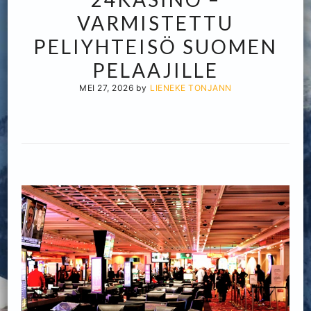
VARMISTETTU
PELIYHTEISÖ SUOMEN
PELAAJILLE
MEI 27, 2026
by
LIENEKE TONJANN