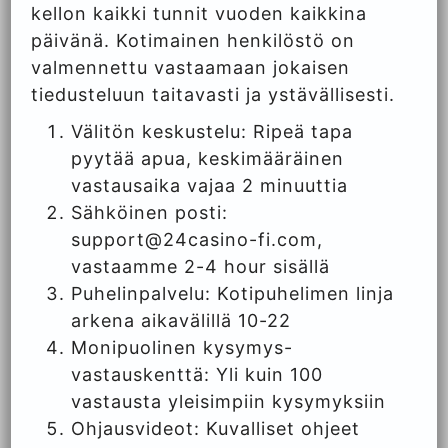
kellon kaikki tunnit vuoden kaikkina
päivänä. Kotimainen henkilöstö on
valmennettu vastaamaan jokaisen
tiedusteluun taitavasti ja ystävällisesti.
Välitön keskustelu: Ripeä tapa
pyytää apua, keskimääräinen
vastausaika vajaa 2 minuuttia
Sähköinen posti:
support@24casino-fi.com,
vastaamme 2-4 hour sisällä
Puhelinpalvelu: Kotipuhelimen linja
arkena aikavälillä 10-22
Monipuolinen kysymys-
vastauskenttä: Yli kuin 100
vastausta yleisimpiin kysymyksiin
Ohjausvideot: Kuvalliset ohjeet