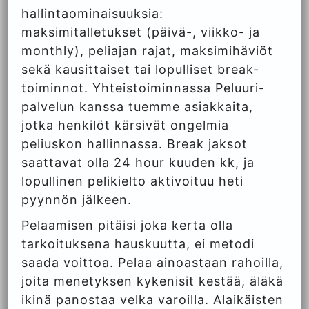
hallintaominaisuuksia:
maksimitalletukset (päivä-, viikko- ja
monthly), peliajan rajat, maksimihäviöt
sekä kausittaiset tai lopulliset break-
toiminnot. Yhteistoiminnassa Peluuri-
palvelun kanssa tuemme asiakkaita,
jotka henkilöt kärsivät ongelmia
peliuskon hallinnassa. Break jaksot
saattavat olla 24 hour kuuden kk, ja
lopullinen pelikielto aktivoituu heti
pyynnön jälkeen.
Pelaamisen pitäisi joka kerta olla
tarkoituksena hauskuutta, ei metodi
saada voittoa. Pelaa ainoastaan rahoilla,
joita menetyksen kykenisit kestää, äläkä
ikinä panostaa velka varoilla. Alaikäisten