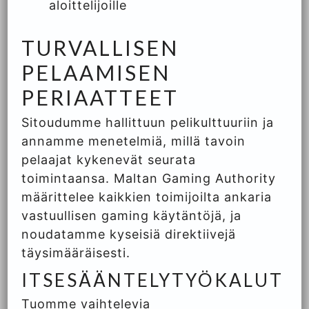
aloittelijoille
TURVALLISEN
PELAAMISEN
PERIAATTEET
Sitoudumme hallittuun pelikulttuuriin ja
annamme menetelmiä, millä tavoin
pelaajat kykenevät seurata
toimintaansa. Maltan Gaming Authority
määrittelee kaikkien toimijoilta ankaria
vastuullisen gaming käytäntöjä, ja
noudatamme kyseisiä direktiivejä
täysimääräisesti.
ITSESÄÄNTELYTYÖKALUT
Tuomme vaihtelevia