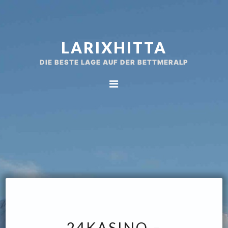
Spring
Door
naar
naar
de
de
LARIXHITTA
hoofdnavigatie
hoofd
inhoud
DIE BESTE LAGE AUF DER BETTMERALP
24KASINO –